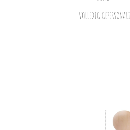
VOLLEDIG GEPERSONALI